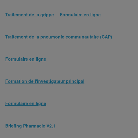
Traitement de la grippe
Formulaire en ligne
Traitement de la pneumonie communautaire (CAP)
Formulaire en ligne
Formation de l'investigateur principal
Formulaire en ligne
Briefing Pharmacie V2.1