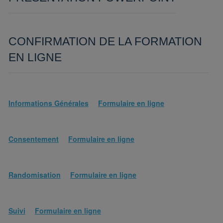
CONFIRMATION DE LA FORMATION
EN LIGNE
Informations Générales
Formulaire en ligne
Consentement
Formulaire en ligne
Randomisation
Formulaire en ligne
Suivi
Formulaire en ligne