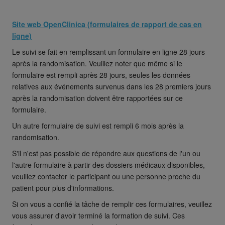
Site web OpenClinica (formulaires de rapport de cas en
ligne)
Le suivi se fait en remplissant un formulaire en ligne 28 jours
après la randomisation. Veuillez noter que même si le
formulaire est rempli après 28 jours, seules les données
relatives aux événements survenus dans les 28 premiers jours
après la randomisation doivent être rapportées sur ce
formulaire.
Un autre formulaire de suivi est rempli 6 mois après la
randomisation.
S'il n'est pas possible de répondre aux questions de l'un ou
l'autre formulaire à partir des dossiers médicaux disponibles,
veuillez contacter le participant ou une personne proche du
patient pour plus d'informations.
Si on vous a confié la tâche de remplir ces formulaires, veuillez
vous assurer d'avoir terminé la formation de suivi. Ces