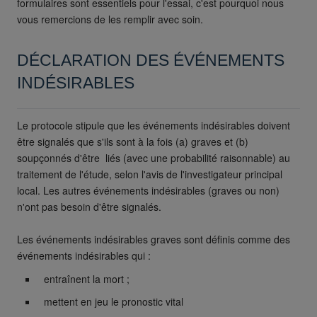
formulaires sont essentiels pour l'essai, c'est pourquoi nous
vous remercions de les remplir avec soin.
DÉCLARATION DES ÉVÉNEMENTS
INDÉSIRABLES
Le protocole stipule que les événements indésirables doivent
être signalés que s'ils sont à la fois (a) graves et (b)
soupçonnés d'être liés (avec une probabilité raisonnable) au
traitement de l'étude, selon l'avis de l'investigateur principal
local. Les autres événements indésirables (graves ou non)
n'ont pas besoin d'être signalés.
Les événements indésirables graves sont définis comme des
événements indésirables qui :
entraînent la mort ;
mettent en jeu le pronostic vital