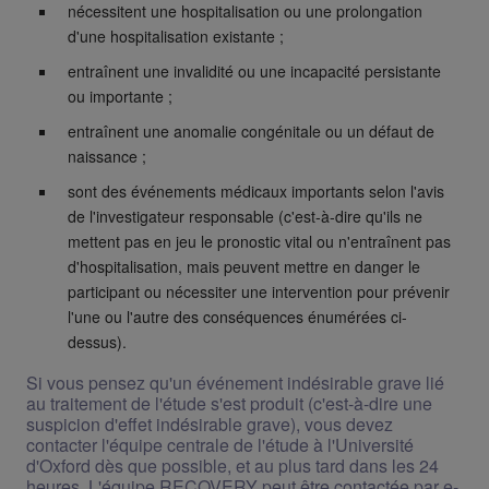
nécessitent une hospitalisation ou une prolongation
d'une hospitalisation existante ;
entraînent une invalidité ou une incapacité persistante
ou importante ;
entraînent une anomalie congénitale ou un défaut de
naissance ;
sont des événements médicaux importants selon l'avis
de l'investigateur responsable (c'est-à-dire qu'ils ne
mettent pas en jeu le pronostic vital ou n'entraînent pas
d'hospitalisation, mais peuvent mettre en danger le
participant ou nécessiter une intervention pour prévenir
l'une ou l'autre des conséquences énumérées ci-
dessus).
Si vous pensez qu'un événement indésirable grave lié
au traitement de l'étude s'est produit (c'est-à-dire une
suspicion d'effet indésirable grave), vous devez
contacter l'équipe centrale de l'étude à l'Université
d'Oxford dès que possible, et au plus tard dans les 24
heures. L'équipe RECOVERY peut être contactée par e-