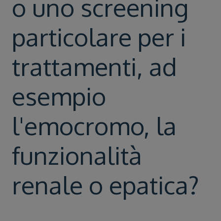
o uno screening
particolare per i
trattamenti, ad
esempio
l'emocromo, la
funzionalità
renale o epatica?