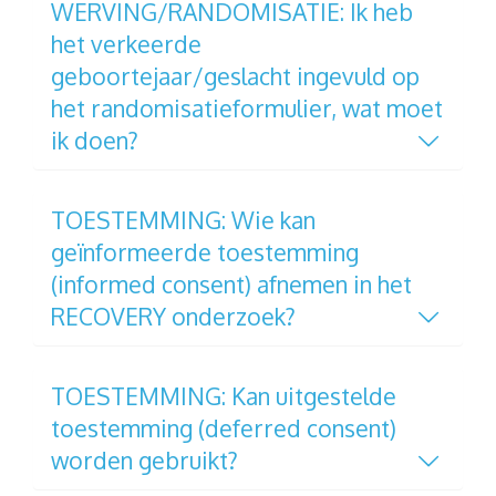
WERVING/RANDOMISATIE: Ik heb
het verkeerde
geboortejaar/geslacht ingevuld op
het randomisatieformulier, wat moet
ik doen?
TOESTEMMING: Wie kan
geïnformeerde toestemming
(informed consent) afnemen in het
RECOVERY onderzoek?
TOESTEMMING: Kan uitgestelde
toestemming (deferred consent)
worden gebruikt?