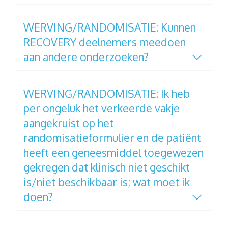
WERVING/RANDOMISATIE: Kunnen
RECOVERY deelnemers meedoen
aan andere onderzoeken?
WERVING/RANDOMISATIE: Ik heb
per ongeluk het verkeerde vakje
aangekruist op het
randomisatieformulier en de patiënt
heeft een geneesmiddel toegewezen
gekregen dat klinisch niet geschikt
is/niet beschikbaar is; wat moet ik
doen?