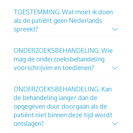
TOESTEMMING: Wat moet ik doen
als de patiënt geen Nederlands
spreekt?
ONDERZOEKSBEHANDELING: Wie
mag de onderzoeksbehandeling
voorschrijven en toedienen?
ONDERZOEKSBEHANDELING: Kan
de behandeling langer dan de
opgegeven duur doorgaan als de
patiënt niet binnen deze tijd wordt
ontslagen?