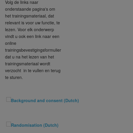
Volg de links naar
onderstaande pagina's om
het trainingsmateriaal, dat
relevant is voor uw functie, te
lezen. Voor elk onderwerp
vindt u ook een link naar een
online
trainingsbevestigingsformulier
dat u na het lezen van het
trainingsmateriaal wordt
verzocht in te vullen en terug
te sturen.