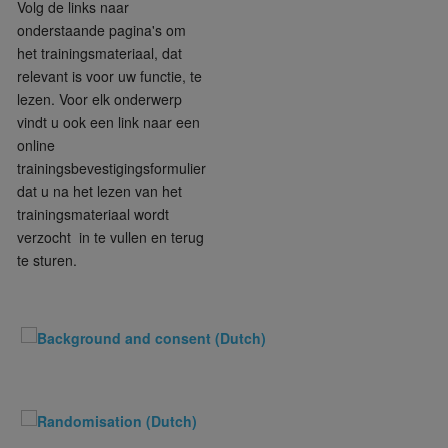
Volg de links naar
onderstaande pagina's om
het trainingsmateriaal, dat
relevant is voor uw functie, te
lezen. Voor elk onderwerp
vindt u ook een link naar een
online
trainingsbevestigingsformulier
dat u na het lezen van het
trainingsmateriaal wordt
verzocht in te vullen en terug
te sturen.